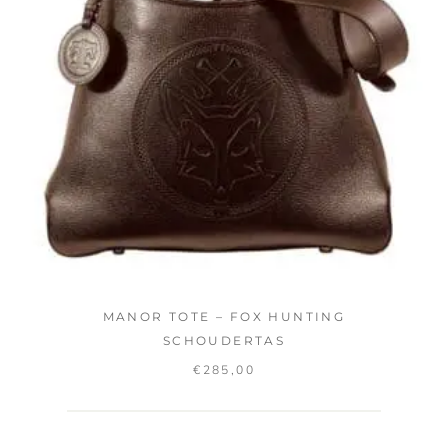
MANOR TOTE – FOX HUNTING
SCHOUDERTAS
€
285,00