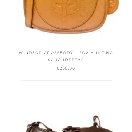
WINDSOR CROSSBODY – FOX HUNTING
SCHOUDERTAS
€
265,00