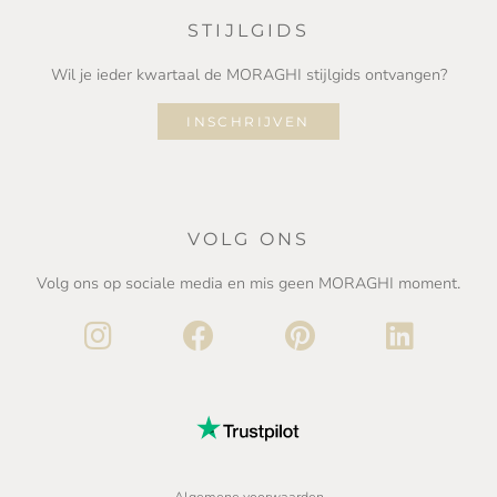
STIJLGIDS
Wil je ieder kwartaal de MORAGHI stijlgids ontvangen?
INSCHRIJVEN
VOLG ONS
Volg ons op sociale media en mis geen MORAGHI moment.