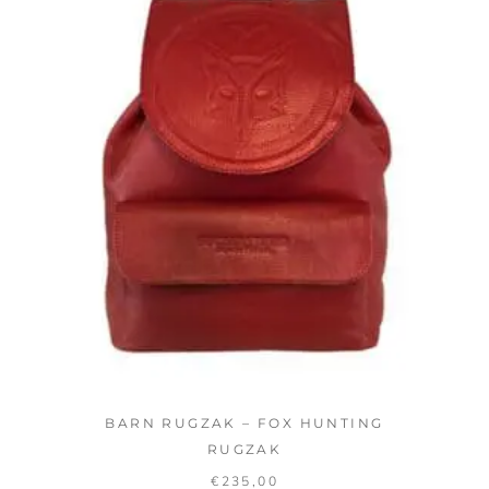
BARN RUGZAK – FOX HUNTING
RUGZAK
€
235,00