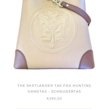
THE SHETLANDER TAS FOX HUNTING
HANDTAS - SCHOUDERTAS
€
295,00