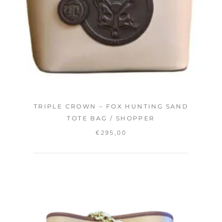
TRIPLE CROWN – FOX HUNTING SAND
TOTE BAG / SHOPPER
€
295,00