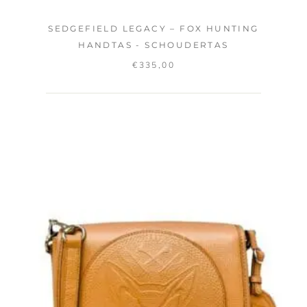
SEDGEFIELD LEGACY – FOX HUNTING
HANDTAS - SCHOUDERTAS
€
335,00