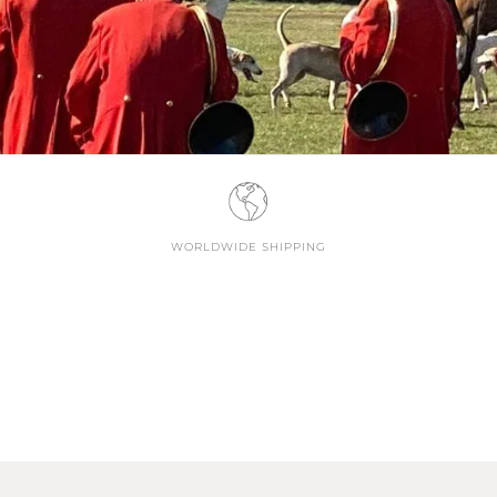
WORLDWIDE SHIPPING