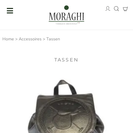
Home
>
Accessoires
>
Tassen
TASSEN