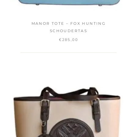
MANOR TOTE – FOX HUNTING
SCHOUDERTAS
€
285,00