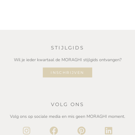
STIJLGIDS
Wil je ieder kwartaal de MORAGHI stijlgids ontvangen?
INSCHRIJVEN
VOLG ONS
Volg ons op sociale media en mis geen MORAGHI moment.