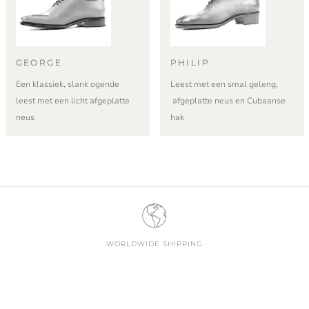
GEORGE
PHILIP
Een klassiek, slank ogende
Leest met een smal geleng,
leest met een licht afgeplatte
afgeplatte neus en Cubaanse
neus
hak
WORLDWIDE SHIPPING