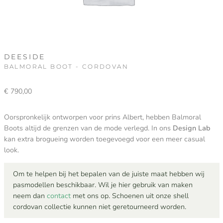
DEESIDE
BALMORAL BOOT - CORDOVAN
€
790,00
Oorspronkelijk ontworpen voor prins Albert, hebben Balmoral
Boots altijd de grenzen van de mode verlegd. In ons
Design Lab
kan extra brogueing worden toegevoegd voor een meer casual
look.
Om te helpen bij het bepalen van de juiste maat hebben wij
pasmodellen beschikbaar. Wil je hier gebruik van maken
neem dan
contact
met ons op. Schoenen uit onze shell
cordovan collectie kunnen niet geretourneerd worden.