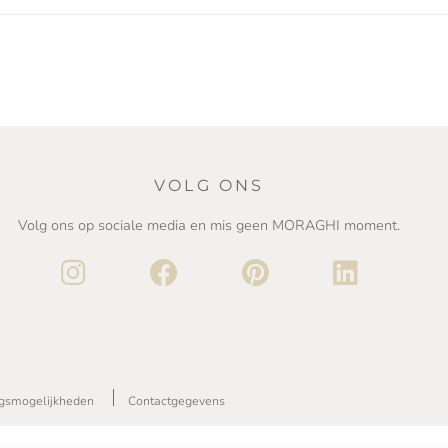
VOLG ONS
Volg ons op sociale media en mis geen MORAGHI moment.
ngsmogelijkheden
Contactgegevens