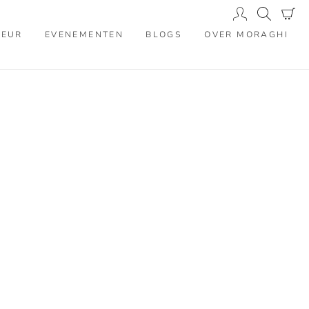
IEUR
EVENEMENTEN
BLOGS
OVER MORAGHI