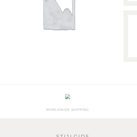
WORLDWIDE SHIPPING
STIJLGIDS