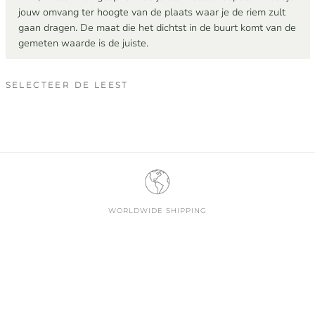
jouw omvang ter hoogte van de plaats waar je de riem zult
gaan dragen. De maat die het dichtst in de buurt komt van de
gemeten waarde is de juiste.
SELECTEER DE LEEST
WORLDWIDE SHIPPING