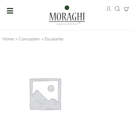
Home
>
Concepten
>
Escalante