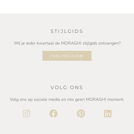
STIJLGIDS
Wil je ieder kwartaal de MORAGHI stijlgids ontvangen?
INSCHRIJVEN
VOLG ONS
Volg ons op sociale media en mis geen MORAGHI moment.