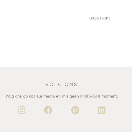
Uitverkocht
VOLG ONS
Volg ons op sociale media en mis geen MORAGHI moment.