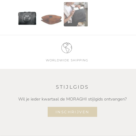
WORLDWIDE SHIPPING
STIJLGIDS
Wil je ieder kwartaal de MORAGHI stijlgids ontvangen?
INSCHRIJVEN