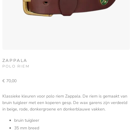
ZAPPALA
POLO RIEM
€
70,00
Klassieke kleuren voor polo riem Zappala. De riem is gemaakt van
bruin tuigleer met een koperen gesp. De wax garens zijn verdeeld
in beige, rode, donkergroene en donkerblauwe vakken.
bruin tuigleer
35 mm breed