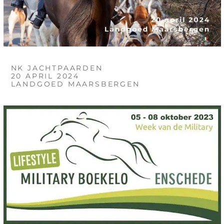
NK JACHTPAARDEN
20 APRIL 2024
LANDGOED MAARSBERGEN