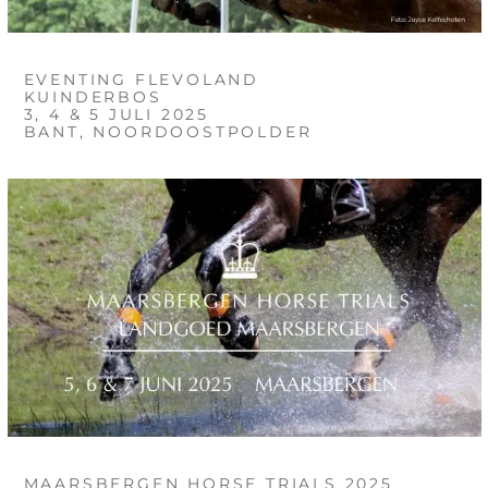
EVENTING FLEVOLAND
KUINDERBOS
3, 4 & 5 JULI 2025
BANT, NOORDOOSTPOLDER
MAARSBERGEN HORSE TRIALS 2025