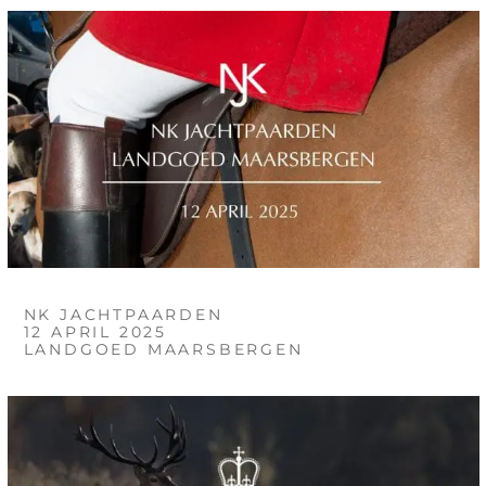
NK JACHTPAARDEN
12 APRIL 2025
LANDGOED MAARSBERGEN