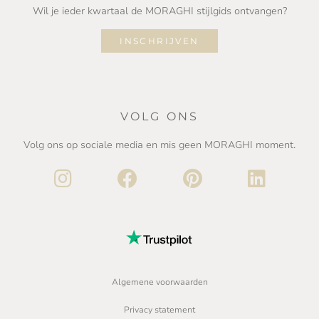
Wil je ieder kwartaal de MORAGHI stijlgids ontvangen?
INSCHRIJVEN
VOLG ONS
Volg ons op sociale media en mis geen MORAGHI moment.
Algemene voorwaarden
Privacy statement