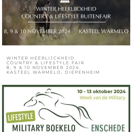
WINTER HEERLIJCKHEID
COUNTRY & LIFESTYLE FAIR
8, 9 & 10 NOVEMBER 2024
KASTEEL WARMELO, DIEPENHEIM