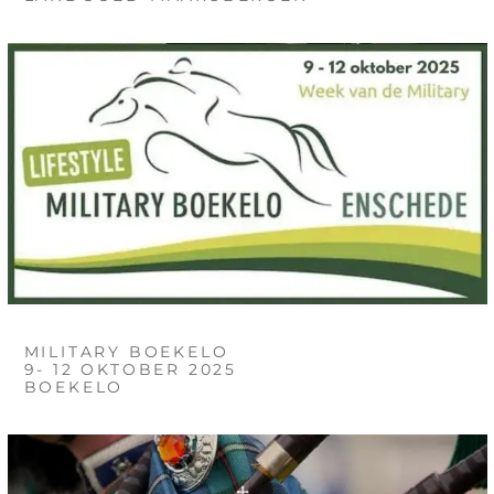
MILITARY BOEKELO
9- 12 OKTOBER 2025
BOEKELO