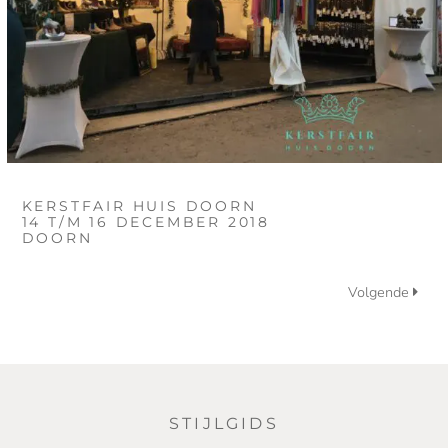
KERSTFAIR HUIS DOORN
14 T/M 16 DECEMBER 2018
DOORN
Volgende
STIJLGIDS