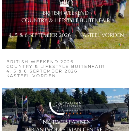
BRITISH WEEKEND 2026
COUNTRY & LIFESTYLE BUITENFAIR
4, 5 & 6 SEPTEMBER 2026
KASTEEL VORDEN