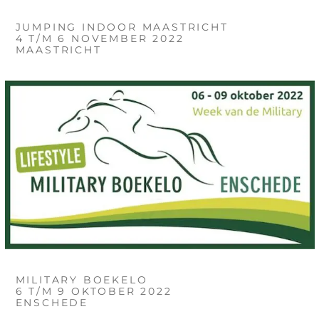
JUMPING INDOOR MAASTRICHT
4 T/M 6 NOVEMBER 2022
MAASTRICHT
MILITARY BOEKELO
6 T/M 9 OKTOBER 2022
ENSCHEDE