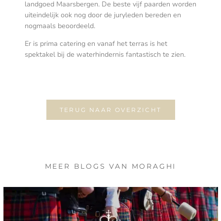
landgoed Maarsbergen. De beste vijf paarden worden
uiteindelijk ook nog door de juryleden bereden en
nogmaals beoordeeld.
Er is prima catering en vanaf het terras is het
spektakel bij de waterhindernis fantastisch te zien.
TERUG NAAR OVERZICHT
MEER BLOGS VAN MORAGHI